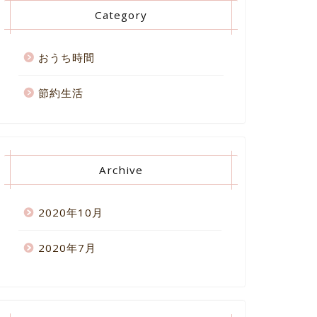
Category
おうち時間
節約生活
Archive
2020年10月
2020年7月