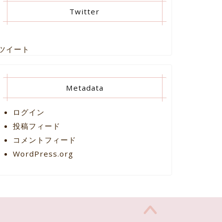
Twitter
ツイート
Metadata
ログイン
投稿フィード
コメントフィード
WordPress.org