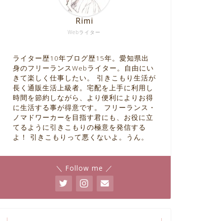
Rimi
Webライター
ライター歴10年ブログ歴15年。愛知県出
身のフリーランスWebライター。自由にい
きて楽しく仕事したい。 引きこもり生活が
長く通販生活上級者。宅配を上手に利用し
時間を節約しながら、より便利によりお得
に生活する事が得意です。 フリーランス・
ノマドワーカーを目指す君にも、お役に立
てるように引きこもりの極意を発信する
よ！ 引きこもりって悪くないよ。うん。
＼ Follow me ／