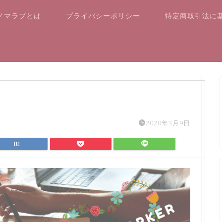
ノマラブとは
プライバシーポリシー
特定商取引法に
2020年3月9日