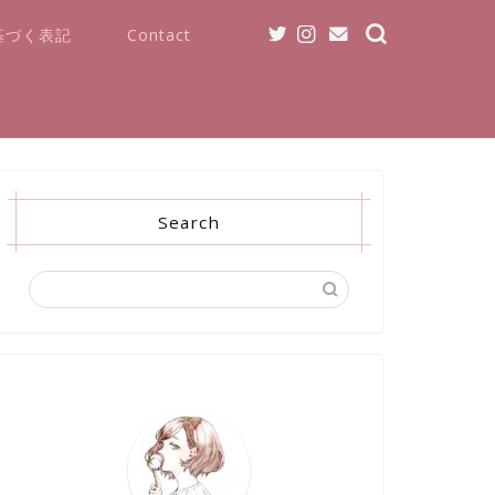
基づく表記
Contact
Search