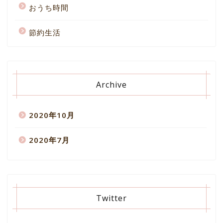
おうち時間
節約生活
Archive
2020年10月
2020年7月
Twitter