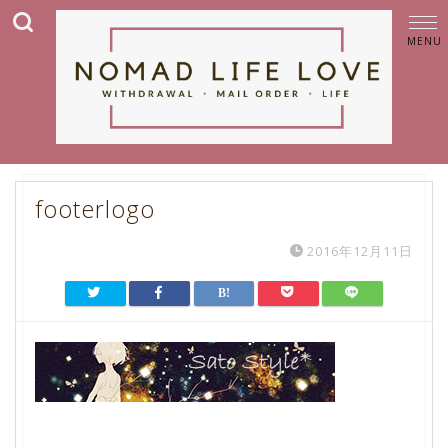
footerlogo
2016年12月11日