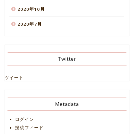
2020年10月
2020年7月
Twitter
ツイート
Metadata
ログイン
投稿フィード