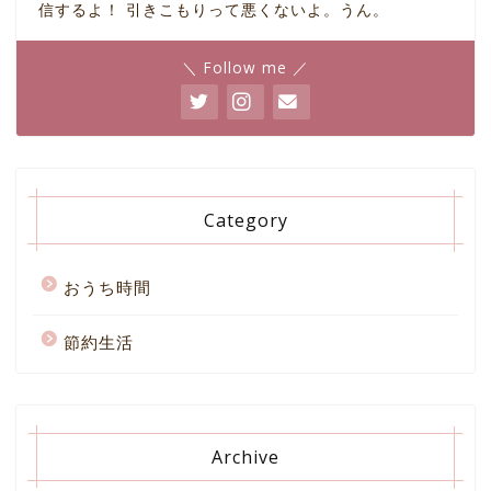
信するよ！ 引きこもりって悪くないよ。うん。
＼ Follow me ／
Category
おうち時間
節約生活
Archive