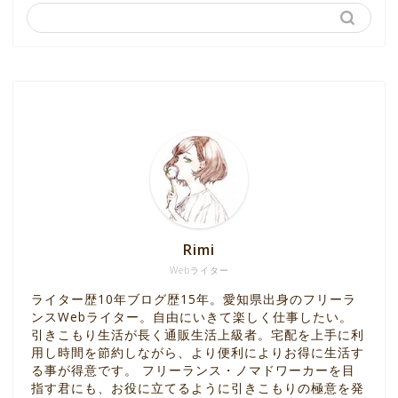
Rimi
Webライター
ライター歴10年ブログ歴15年。愛知県出身のフリーラ
ンスWebライター。自由にいきて楽しく仕事したい。
引きこもり生活が長く通販生活上級者。宅配を上手に利
用し時間を節約しながら、より便利によりお得に生活す
る事が得意です。 フリーランス・ノマドワーカーを目
指す君にも、お役に立てるように引きこもりの極意を発