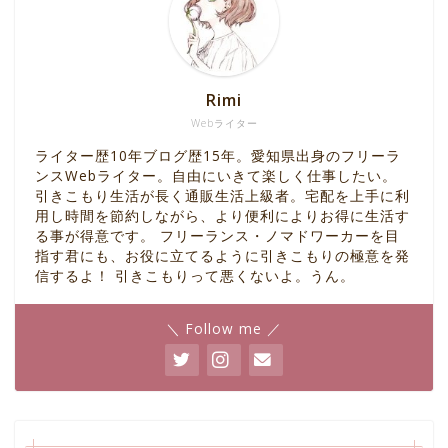
Rimi
Webライター
ライター歴10年ブログ歴15年。愛知県出身のフリーラ
ンスWebライター。自由にいきて楽しく仕事したい。
引きこもり生活が長く通販生活上級者。宅配を上手に利
用し時間を節約しながら、より便利によりお得に生活す
る事が得意です。 フリーランス・ノマドワーカーを目
指す君にも、お役に立てるように引きこもりの極意を発
信するよ！ 引きこもりって悪くないよ。うん。
＼ Follow me ／