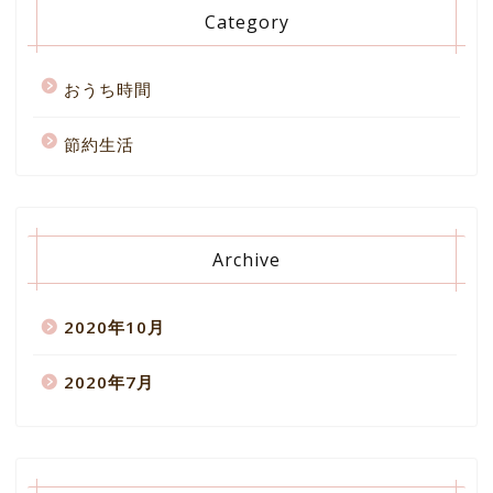
Category
おうち時間
節約生活
Archive
2020年10月
2020年7月