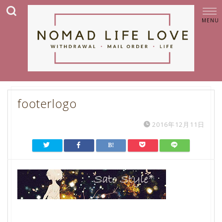
footerlogo
2016年12月11日