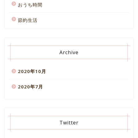
おうち時間
節約生活
Archive
2020年10月
2020年7月
Twitter