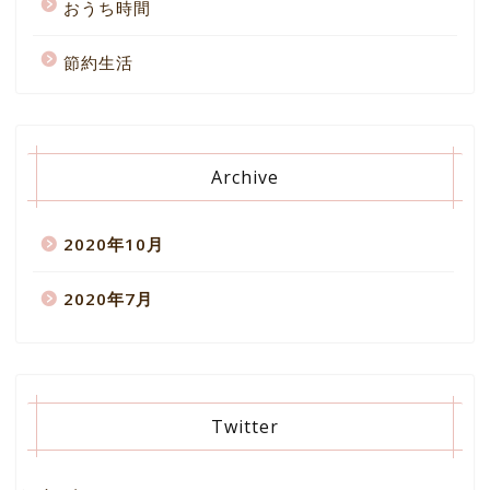
おうち時間
節約生活
Archive
2020年10月
2020年7月
Twitter