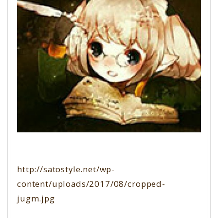
http://satostyle.net/wp-
content/uploads/2017/08/cropped-
jugm.jpg